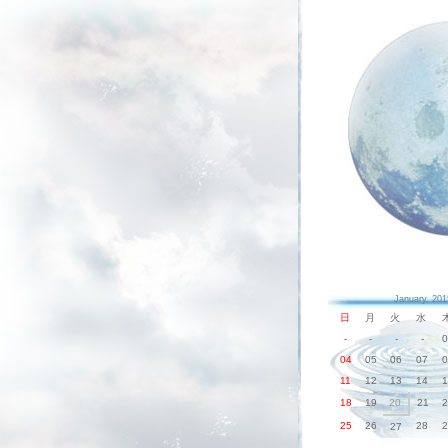
January, 201
日
月
火
水
-
-
-
-
0
04
05
06
07
0
11
12
13
14
1
18
19
20
21
2
25
26
28
2
27